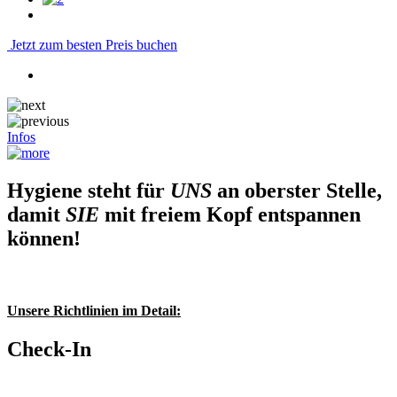
Jetzt zum besten Preis buchen
Infos
Hygiene steht für
UNS
an oberster Stelle,
damit
SIE
mit freiem Kopf entspannen
können!
Unsere Richtlinien im Detail:
Check-In