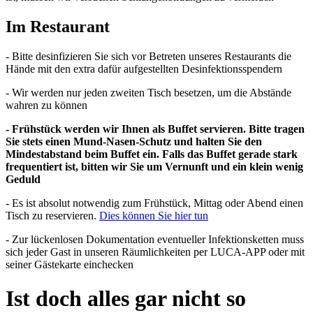
Im Restaurant
- Bitte desinfizieren Sie sich vor Betreten unseres Restaurants die
Hände mit den extra dafür aufgestellten Desinfektionsspendern
- Wir werden nur jeden zweiten Tisch besetzen, um die Abstände
wahren zu können
- Frühstück werden wir Ihnen als Buffet servieren. Bitte tragen
Sie stets einen Mund-Nasen-Schutz und halten Sie den
Mindestabstand beim Buffet ein. Falls das Buffet gerade stark
frequentiert ist, bitten wir Sie um Vernunft und ein klein wenig
Geduld
- Es ist absolut notwendig zum Frühstück, Mittag oder Abend einen
Tisch zu reservieren.
Dies können Sie hier tun
- Zur lückenlosen Dokumentation eventueller Infektionsketten muss
sich jeder Gast in unseren Räumlichkeiten per LUCA-APP oder mit
seiner Gästekarte einchecken
Ist doch alles gar nicht so