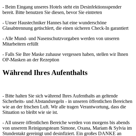
- Beim Eingang unseres Hotels steht ein Desinfektionsspender
bereit. Bitte benutzen Sie diesen, bevor Sie eintreten
- Unser Haustechniker Hannes hat eine wunderschöne
Glasabtrennung getischlert, die einen sicheren Check-In garantiert
- Alle Mund- und Nasenschutzvorgaben werden von unseren
Mitarbeitern erfüllt
- Falls Sie Ihre Maske zuhause vergessen haben, stellen wir Ihnen
OP-Masken an der Rezeption
Während Ihres Aufenthalts
- Bitte halten Sie sich während Ihres Aufenthalts an geltende
Sicherheits- und Abstandsregeln - in unseren öffentlichen Bereichen
wie an der frischen Luft. Wir alle tragen Verantwortung, dass die
Situation so bleibt wie sie ist.
- All unsere öffentlichen Bereiche werden von morgens bis abends
von unserem Reinigungsteam Simone, Oxana, Mariam & Sylvia im
Stundentakt gereinigt und desinfiziert. Ein großes DANKE an